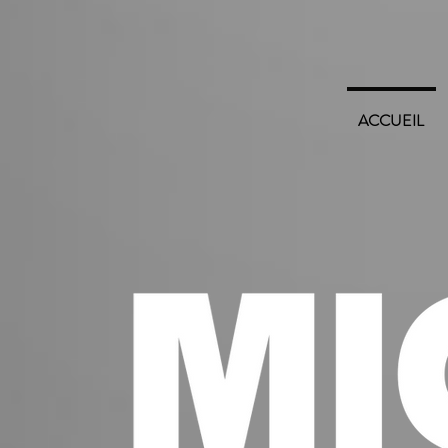
ACCUEIL