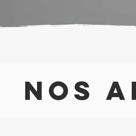
NOS A