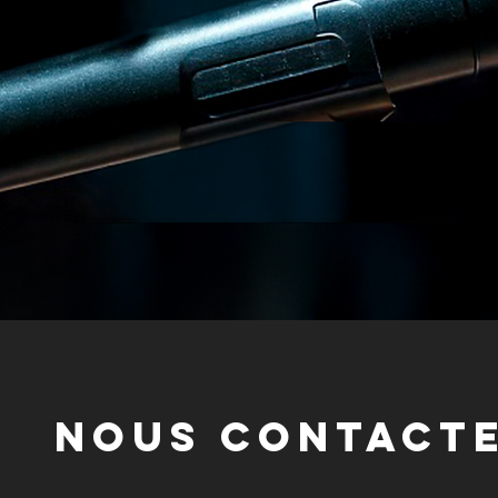
nous CONTACT