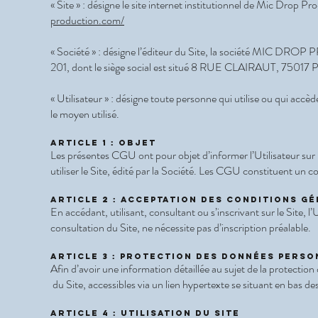
« Site » : désigne le site internet institutionnel de Mic Drop
production.com/
« Société » : désigne l’éditeur du Site, la société MIC D
201, dont le siège social est situé 8 RUE CLAIRAUT, 75017 
« Utilisateur » : désigne toute personne qui utilise ou qui accèd
le moyen utilisé.
Article 1 : Objet
Les présentes CGU ont pour objet d’informer l’Utilisateur sur le
utiliser le Site, édité par la Société. Les CGU constituent un co
Article 2 : Acceptation des Conditions Gé
En accédant, utilisant, consultant ou s’inscrivant sur le Site, 
consultation du Site, ne nécessite pas d’inscription préalable.
Article 3 : Protection des données perso
Afin d’avoir une information détaillée au sujet de la protectio
du Site, accessibles via un lien hypertexte se situant en bas de
Article 4 : Utilisation du Site