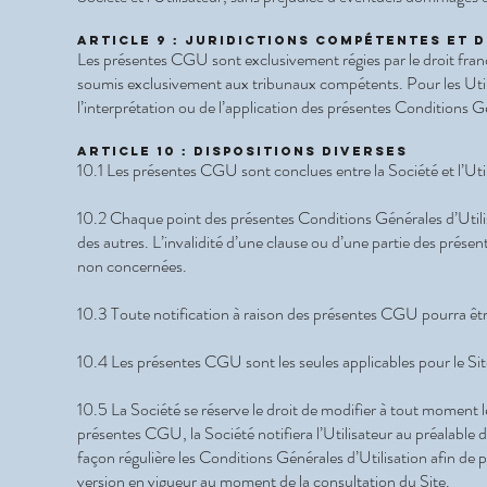
Article 9 : Juridictions compétentes et 
Les présentes CGU sont exclusivement régies par le droit frança
soumis exclusivement aux tribunaux compétents. Pour les Utilisa
l’interprétation ou de l’application des présentes Conditions 
Article 10 : Dispositions diverses
10.1 Les présentes CGU sont conclues entre la Société et l’Util
10.2 Chaque point des présentes Conditions Générales d’Utili
des autres. L’invalidité d’une clause ou d’une partie des présen
non concernées.
10.3 Toute notification à raison des présentes CGU pourra être 
10.4 Les présentes CGU sont les seules applicables pour le Site ;
10.5 La Société se réserve le droit de modifier à tout moment 
présentes CGU, la Société notifiera l’Utilisateur au préalable d
façon régulière les Conditions Générales d’Utilisation afin de 
version en vigueur au moment de la consultation du Site.